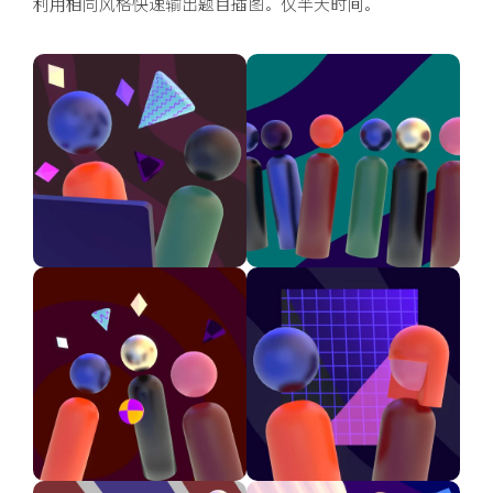
利用相同风格快速输出题目插图。仅半天时间。