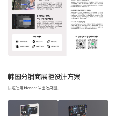
韩国分销商展柜设计方案
快速使用 blender 做出效果图。