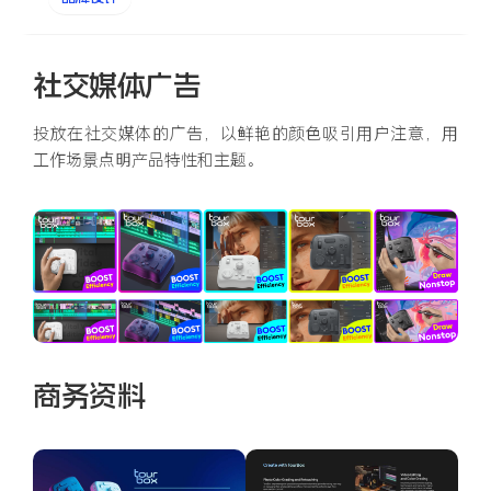
社交媒体广告
投放在社交媒体的广告，以鲜艳的颜色吸引用户注意，用
工作场景点明产品特性和主题。
商务资料