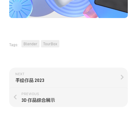
Blender
TourBox
Tags:
NEXT
手绘作品 2023
PREVIOUS
3D 作品综合展示