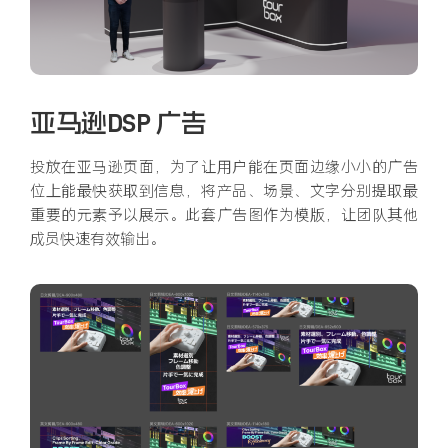
亚马逊DSP 广告
投放在亚马逊页面，为了让用户能在页面边缘小小的广告
位上能最快获取到信息，将产品、场景、文字分别提取最
重要的元素予以展示。此套广告图作为模版，让团队其他
成员快速有效输出。