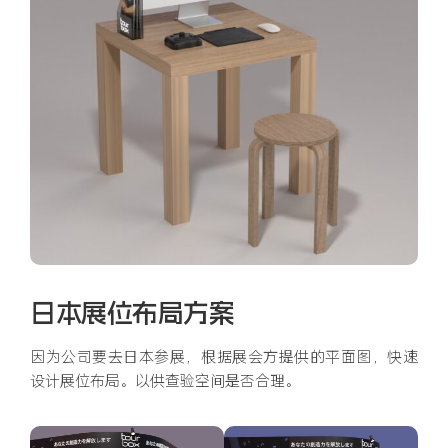
日本展位布局方案
因为公司要去日本参展，根据展会方提供的平面图，快速
设计展位布局。以供查验空间是否合理。