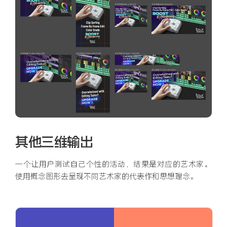
其他三维输出
一个让用户测试自己个性的活动，结果是对应的艺术家。
使用概念图形去呈现不同艺术家的代表作和思想理念。