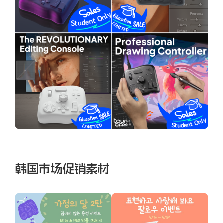
韩国市场促销素材