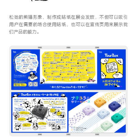
松弛的熊猫形象，制作成贴纸在展会发放，不但可以吸引
用户在需要的场合使用贴纸，也可以在宣传页用来展示我
们产品的能力。