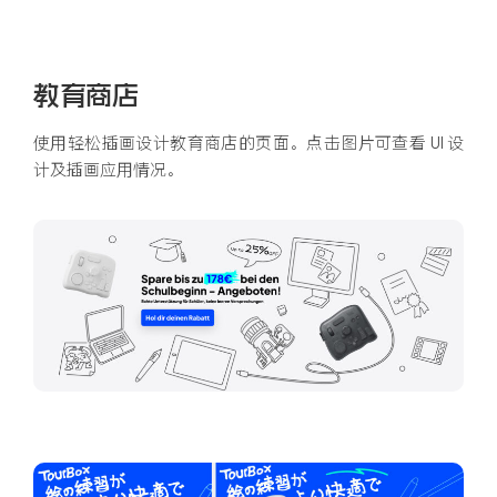
教育商店
使用轻松插画设计教育商店的页面。点击图片可查看 UI 设
计及插画应用情况。