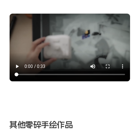
其他零碎手绘作品