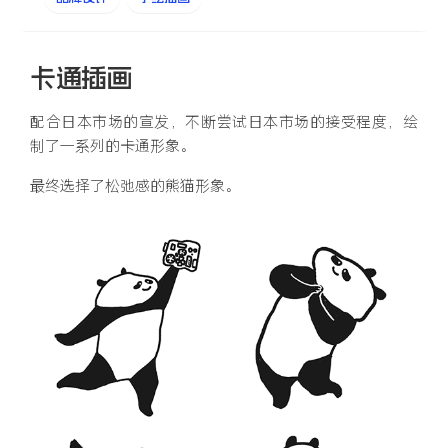
卡通插画
配合日本市场的宣发，不断尝试日本市场的接受程度，绘
制了一系列的卡通形象。
最终选择了松弛感的熊猫形象。