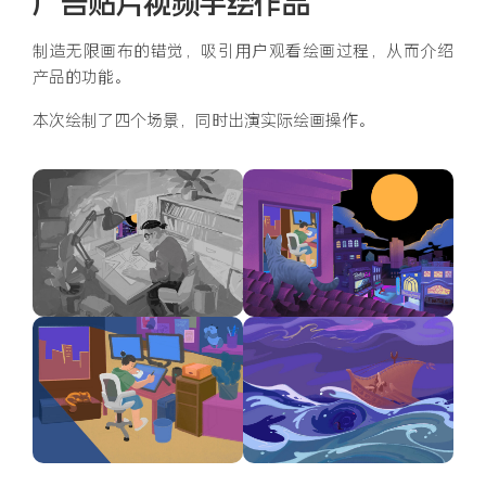
广告贴片视频手绘作品
制造无限画布的错觉，吸引用户观看绘画过程，从而介绍
产品的功能。
本次绘制了四个场景，同时出演实际绘画操作。