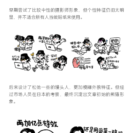
早期尝试了比较中性的摄影师形象，但个性特征仍旧太明
显，并不适合所有人当做贴纸来使用。
后来设计了松弛一些的馒头人，更加模糊外貌特征。但经
过市场人员在日本的考察，最终沉淀出文章初始的熊猫形
象。