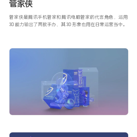
管家侠
管家侠是腾讯手机管家和腾讯电脑管家的代言角色，运用
3D 能力输出了两款手办，其 3D 形象也用在日常运营当中。