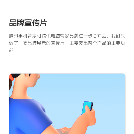
品牌宣传片
腾讯手机管家和腾讯电脑管家品牌进一步合并后，我们只
做了一支品牌展示的宣传片，主要突出两个产品的主要功
能。