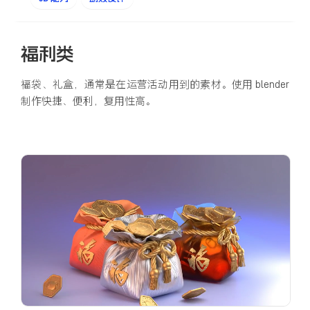
福利类
福袋、礼盒，通常是在运营活动用到的素材。使用 blender
制作快捷、便利，复用性高。