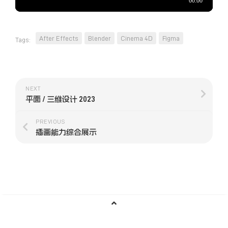
After Effects
Blender
Cinema 4D
Figma
Tags:
NEXT
平面 / 三维设计 2023
PREVIOUS
插画能力综合展示