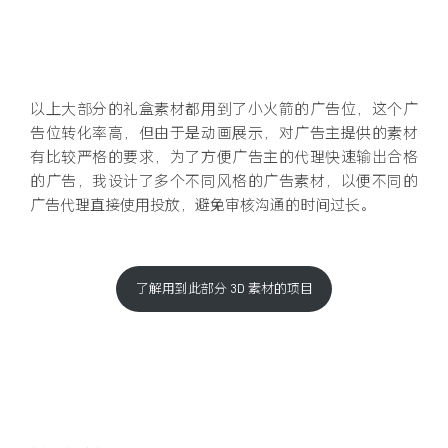
以上大部分的礼盒素材都用到了小火箭的广告位，这个广
告位转化率高，但由于是动画展示，对广告主提供的素材
有比较严格的要求，为了方便广告主的代理快速输出合格
的广告，我设计了多个不同风格的广告素材，以便不同的
广告代理直接使用投放，避免审核沟通的时间过长。
了解用到此部分 3D 素材的项目