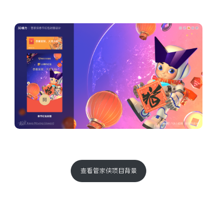
查看管家侠项目背景