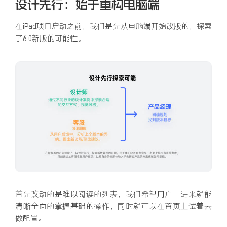
设计先行：始于重构电脑端
在iPad项目启动之前，我们是先从电脑端开始改版的，探索
了6.0新版的可能性。
首先改动的是难以阅读的列表，我们希望用户一进来就能
清晰全面的掌握基础的操作，同时就可以在首页上试着去
做配置。