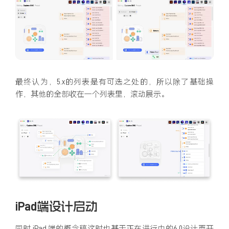
最终认为，5.x的列表是有可选之处的，所以除了基础操
作，其他的全部收在一个列表里，滚动展示。
iPad端设计启动
同时 iPad 端的概念稿这时也基于正在进行中的6.0设计而开