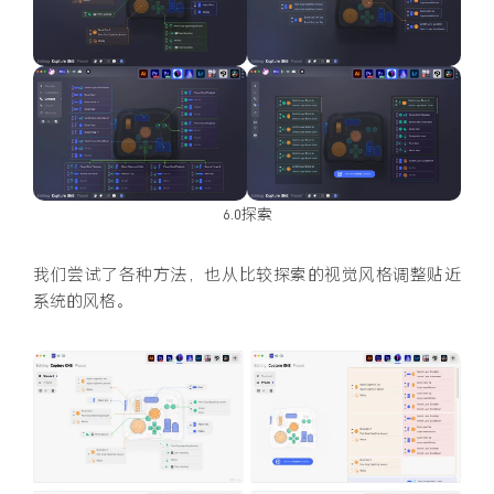
6.0探索
我们尝试了各种方法，也从比较探索的视觉风格调整贴近
系统的风格。