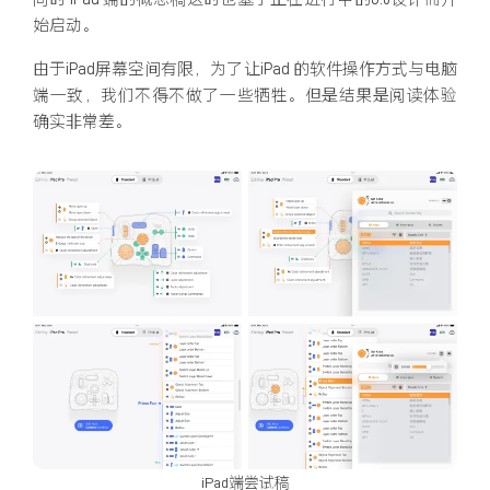
始启动。
由于iPad屏幕空间有限，为了让iPad 的软件操作方式与电脑
端一致，我们不得不做了一些牺牲。但是结果是阅读体验
确实非常差。
iPad端尝试稿