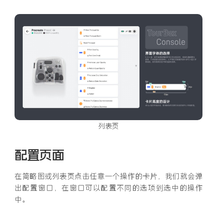
列表页
配置页面
在简略图或列表页点击任意一个操作的卡片，我们就会弹
出配置窗口，在窗口可以配置不同的选项到选中的操作
中。