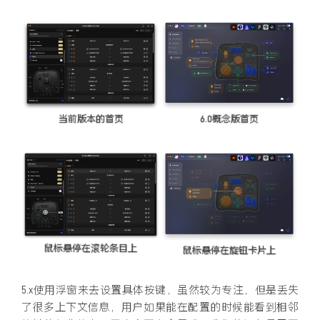
当前版本的首页
6.0概念版首页
鼠标悬停在滚轮条目上
鼠标悬停在旋钮卡片上
5.x使用浮窗来去设置具体按键，虽然较为专注，但是丢失
了很多上下文信息，用户如果能在配置的时候能看到相邻