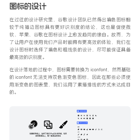
图标的设计
在过往的设计研究里，谷歌设计团队已然得出填色图标相
较于纯描边图标具有更好识别度的结论，这也是促使微
软、苹果、谷歌在图标设计上愈发趋同的缘由。故而，为
了让用户在使用我们产品时能拥有更高效的体验，我们在
设计图标时选择了填色和粗线条的设计，尽可能保证具备
最高效的识别度。
在设计落地的过程中，图标需要转换为 iconfont，然而基础
的 iconfont 无法支持双色渐变色图标，因此在那些必须使
用渐变色的图表里，我们运用了素描排线的方式来达成目
的。