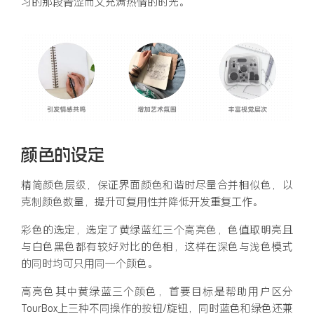
习的那段青涩而又充满热情的时光。
颜色的设定
精简颜色层级，保证界面颜色和谐时尽量合并相似色，以
克制颜色数量，提升可复用性并降低开发重复工作。
彩色的选定，选定了黄绿蓝红三个高亮色，色值取明亮且
与白色黑色都有较好对比的色相，这样在深色与浅色模式
的同时均可只用同一个颜色。
高亮色其中黄绿蓝三个颜色，首要目标是帮助用户区分
TourBox上三种不同操作的按钮/旋钮，同时蓝色和绿色还兼