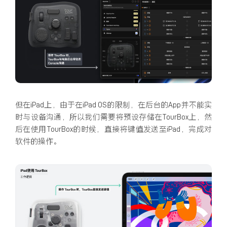
但在iPad上，由于在iPad OS的限制，在后台的App并不能实
时与设备沟通，所以我们需要将预设存储在TourBox上，然
后在使用TourBox的时候，直接将键值发送至iPad，完成对
软件的操作。