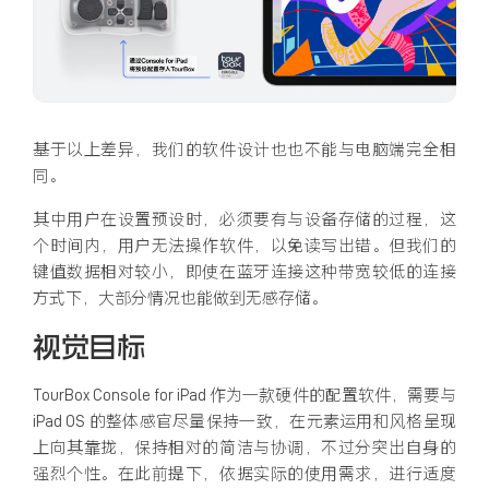
基于以上差异，我们的软件设计也也不能与电脑端完全相
同。
其中用户在设置预设时，必须要有与设备存储的过程，这
个时间内，用户无法操作软件，以免读写出错。但我们的
键值数据相对较小，即使在蓝牙连接这种带宽较低的连接
方式下，大部分情况也能做到无感存储。
视觉目标
TourBox Console for iPad 作为一款硬件的配置软件，需要与
iPad OS 的整体感官尽量保持一致，在元素运用和风格呈现
上向其靠拢，保持相对的简洁与协调，不过分突出自身的
强烈个性。在此前提下，依据实际的使用需求，进行适度