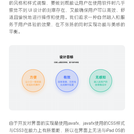
的风格和样式调整，要做到既能让用户在使用软件时几乎
察觉不到 UI 设计的刻意存在，又能确保用户可以高效、舒
适且愉悦地进行操作和使用。我们追求一种自然融入和服
务于用户体验的效果，在不张扬的同时实现功能与美感的
平衡。
由于开发对界面的实现是使用javafx，javafx使用的CSS样式
与CSS3在能力上有所差距，所以在界面上无法与iPad OS的