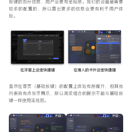
按键的部分信息，用户会更有全局感。我们的设备是需要
较多的配置的，所以露出更多的信息会更有利于用户体
验。
在浮窗上设定快捷键
在滑入的卡片设定快捷键
虽然在首页（基础按键）的配置上体验有所提升，但其他
列表就有点张牙舞爪，所以高级组合的展示不能与基础按
键一样使用连线图。