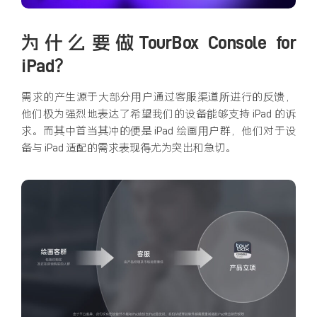
为什么要做TourBox Console for
iPad？
需求的产生源于大部分用户通过客服渠道所进行的反馈，
他们极为强烈地表达了希望我们的设备能够支持 iPad 的诉
求。而其中首当其冲的便是 iPad 绘画用户群，他们对于设
备与 iPad 适配的需求表现得尤为突出和急切。