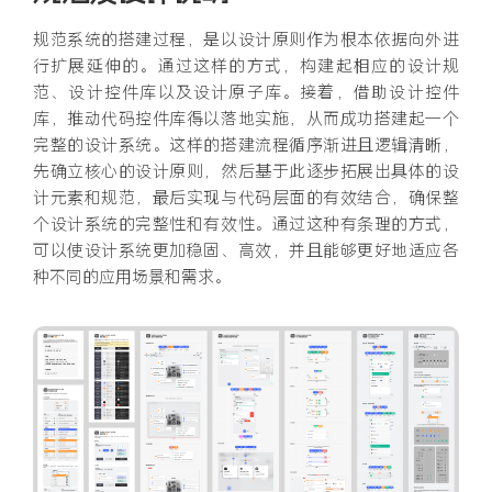
规范系统的搭建过程，是以设计原则作为根本依据向外进
行扩展延伸的。通过这样的方式，构建起相应的设计规
范、设计控件库以及设计原子库。接着，借助设计控件
库，推动代码控件库得以落地实施，从而成功搭建起一个
完整的设计系统。这样的搭建流程循序渐进且逻辑清晰，
先确立核心的设计原则，然后基于此逐步拓展出具体的设
计元素和规范，最后实现与代码层面的有效结合，确保整
个设计系统的完整性和有效性。通过这种有条理的方式，
可以使设计系统更加稳固、高效，并且能够更好地适应各
种不同的应用场景和需求。