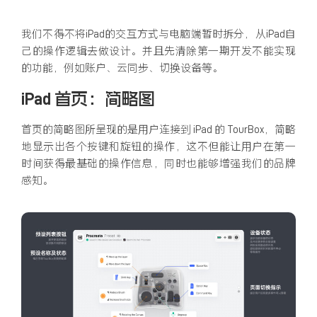
我们不得不将iPad的交互方式与电脑端暂时拆分，从iPad自
己的操作逻辑去做设计。并且先清除第一期开发不能实现
的功能，例如账户、云同步、切换设备等。
iPad 首页：简略图
首页的简略图所呈现的是用户连接到 iPad 的 TourBox，简略
地显示出各个按键和旋钮的操作，这不但能让用户在第一
时间获得最基础的操作信息，同时也能够增强我们的品牌
感知。