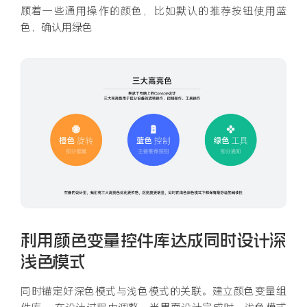
顾着一些通用操作的颜色，比如默认的推荐按钮使用蓝
色，确认用绿色
利用颜色变量控件库达成同时设计深
浅色模式
同时锚定好深色模式与浅色模式的关联。建立颜色变量组