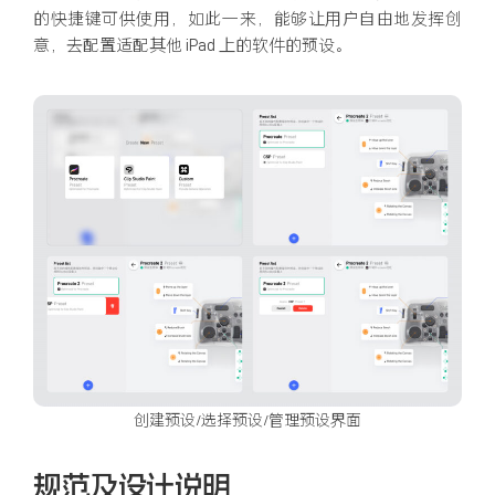
的快捷键可供使用，如此一来，能够让用户自由地发挥创
意，去配置适配其他 iPad 上的软件的预设。
创建预设/选择预设/管理预设界面
规范及设计说明