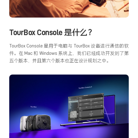
TourBox Console 是什么？
TourBox Console 是用于电脑与 TourBox 设备进行通信的软
件。在 Mac 和 Windows 系统上，我们已经成功开发到了第
五个版本，并且第六个版本也正在设计规划之中。