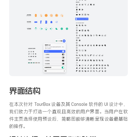
界面结构
在本次针对 TourBox 设备及其 Console 软件的 UI 设计中，
我们致力于打造一个直观且高效的用户界面。当用户在软
件主页选择使用预设后，简略图能够清晰呈现设备最基础
的操作。