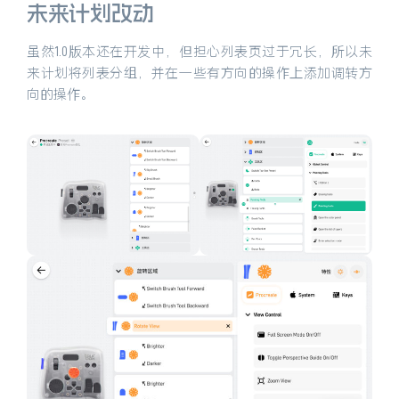
未来计划改动
虽然1.0版本还在开发中，但担心列表页过于冗长，所以未
来计划将列表分组，并在一些有方向的操作上添加调转方
向的操作。