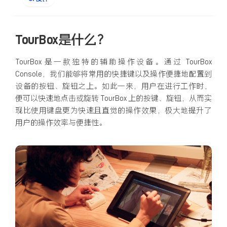
TourBox是什么？
TourBox 是一款独特的辅助操作设备。通过 TourBox
Console，我们能够将常用的快捷键以及操作便捷地配置到
设备的按钮、旋钮之上。如此一来，用户在进行工作时，
便可以快速地点击或旋转 TourBox 上的按键、旋钮，从而实
现比使用键盘更为快速且直觉的操作效果，极大地提升了
用户的操作效率与便捷性。