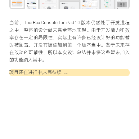
当前，TourBox Console for iPad 1.0 版本仍然处于开发进程
之中，整体的设计尚未完全落地实现。由于开发能力和效
率存在一定的局限性，实际上有许多已经设计好的功能暂
时被搁置，并没有被添加到第一个版本当中。鉴于未来存
在改动的可能性，所以本次设计总结并未将这些暂未加入
的功能纳入其中。
项目还在进行中,未完待续……
TourBox
Tags:
PREVIOUS
TourBox Console 6.0