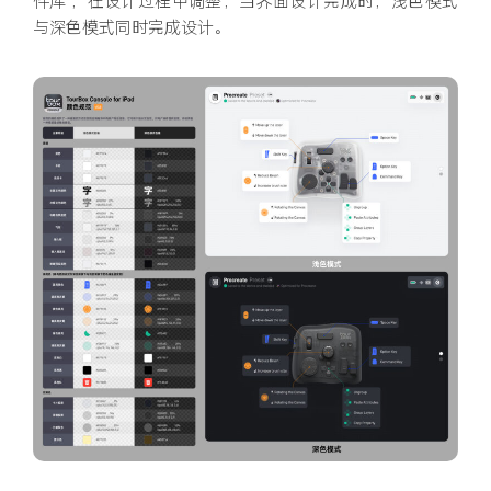
件库 ，在设计过程中调整，当界面设计完成时，浅色模式
与深色模式同时完成设计。