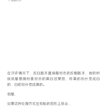
下图所示
在许多情况下，反白版本直接是标志的反相版本，做的时
候就是根据标准标志的黑白效果图，将黑的部分变成白
的，白的部分变成黑的。
但是，
如果这种处理方式在有脸的图形上就会…