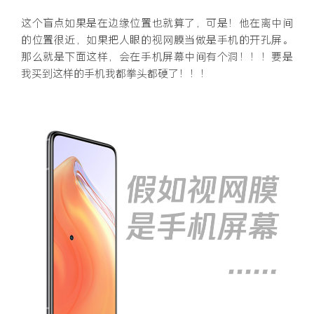
这个盲点如果是在边缘位置也就算了，可是！他在离中间
的位置很近，如果把人眼的视网膜当做是手机的开孔屏。
那么就是下面这样，会在手机屏幕中间有个洞！！！要是
我买到这样的手机我都拳头都硬了！！！