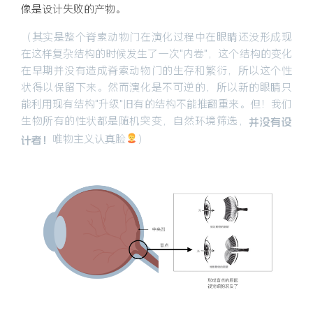
像是设计失败的产物。
（其实是整个脊索动物门在演化过程中在眼睛还没形成现
在这样复杂结构的时候发生了一次“内卷”，这个结构的变化
在早期并没有造成脊索动物门的生存和繁衍，所以这个性
状得以保留下来。然而演化是不可逆的，所以新的眼睛只
能利用现有结构“升级”旧有的结构不能推翻重来。但！我们
生物所有的性状都是随机突变，自然环境筛选，
并没有设
唯物主义认真脸
）
计者！