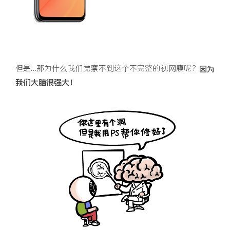
但是…那为什么我们觉察不到这个不完整的视网膜呢？
因为
我们大脑很强大！