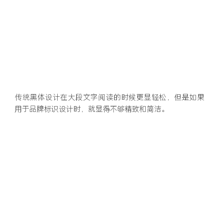
传统黑体设计在大段文字阅读的时候更显轻松，但是如果
用于品牌标识设计时，就显得不够精致和简洁。