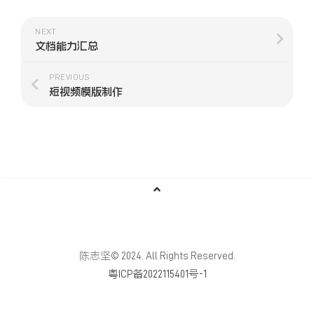
NEXT
文档能力汇总
PREVIOUS
短视频模版制作
陈志坚© 2024. All Rights Reserved.
粤ICP备2022115401号-1