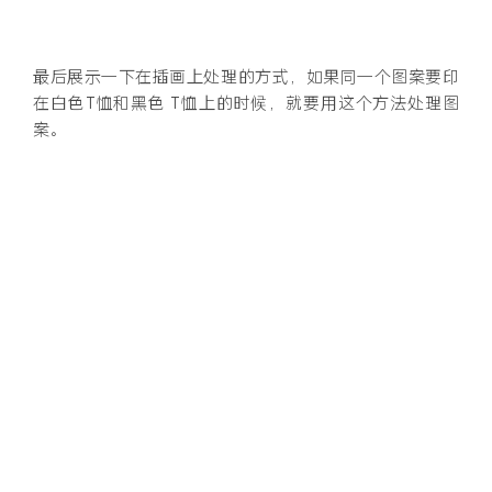
最后展示一下在插画上处理的方式，如果同一个图案要印
在白色T恤和黑色 T恤上的时候，就要用这个方法处理图
案。