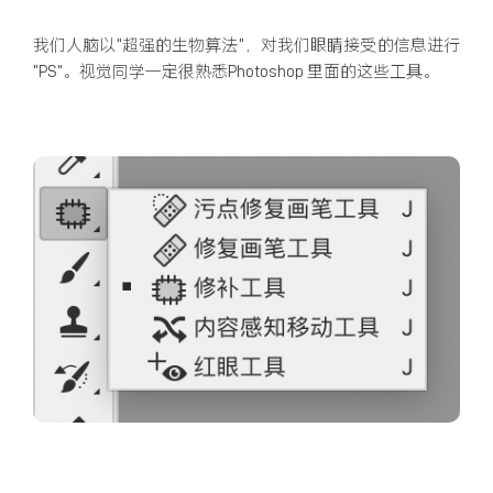
我们人脑以“超强的生物算法”，对我们眼睛接受的信息进行
“PS”。视觉同学一定很熟悉Photoshop 里面的这些工具。