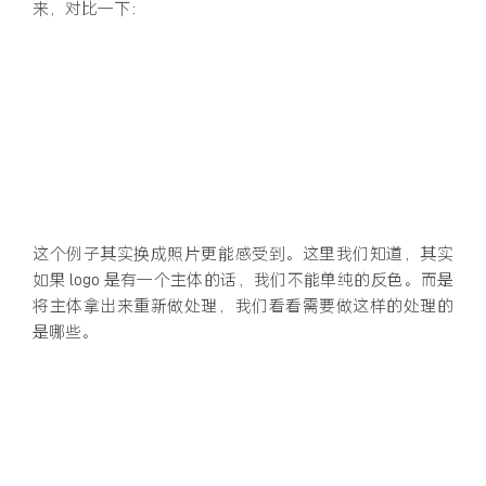
来，对比一下：
这个例子其实换成照片更能感受到。这里我们知道，其实
如果 logo 是有一个主体的话，我们不能单纯的反色。而是
将主体拿出来重新做处理，我们看看需要做这样的处理的
是哪些。