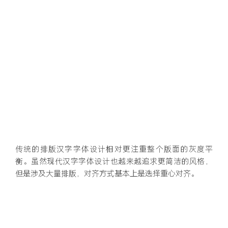
传统的排版汉字字体设计相对更注重整个版面的灰度平
衡。虽然现代汉字字体设计也越来越追求更简洁的风格，
但是涉及大量排版，对齐方式基本上是选择重心对齐。