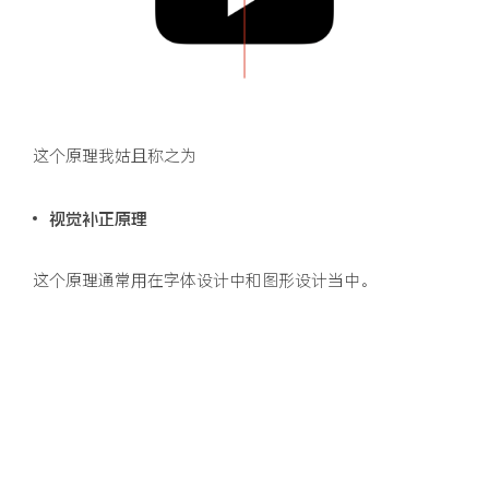
这个原理我姑且称之为
视觉补正原理
这个原理通常用在字体设计中和图形设计当中。