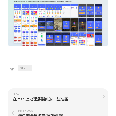
Sketch
Tags:
NEXT
在 Mac 上处理多媒体的一些准备
PREVIOUS