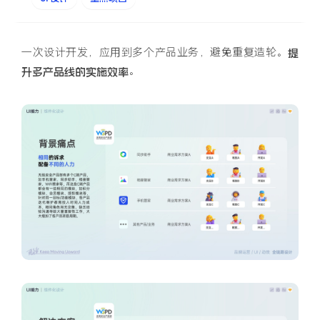
一次设计开发，应用到多个产品业务，避免重复造轮。
提
。
升多产品线的实施效率