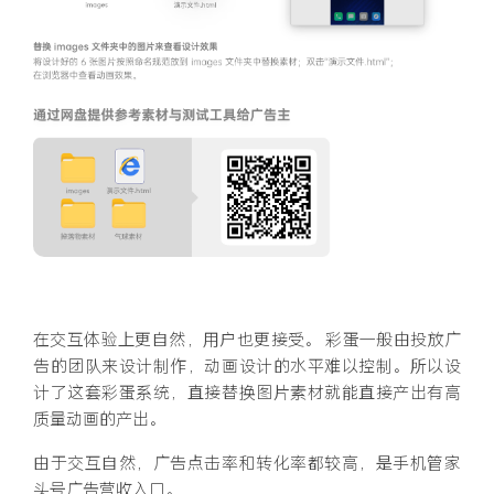
在交互体验上更自然，用户也更接受。 彩蛋一般由投放广
告的团队来设计制作，动画设计的水平难以控制。所以设
计了这套彩蛋系统，直接替换图片素材就能直接产出有高
质量动画的产出。
由于交互自然，广告点击率和转化率都较高，是手机管家
头号广告营收入口。