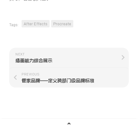
After Effects
Procreate
Tags:
NEXT
插画能力综合展示
PREVIOUS
管家品牌——定义跨部门级品牌标准