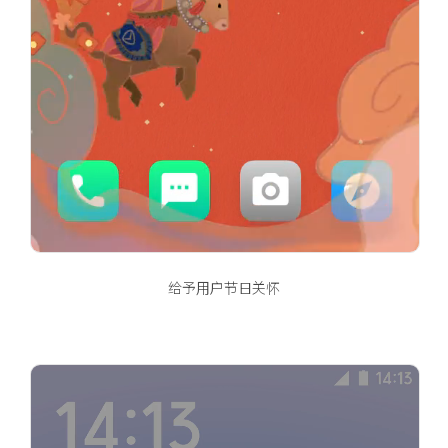
给予用户节日关怀