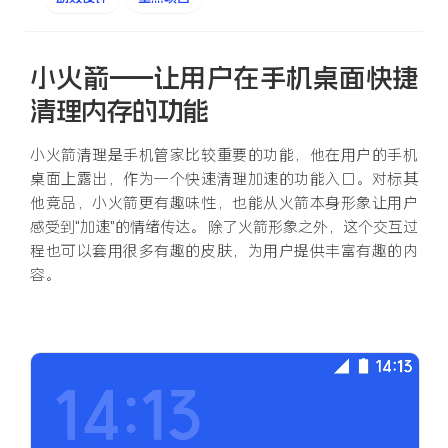
小火箭——让用户在手机桌面快捷
清理内存的功能
小火箭清理是手机管家比较重要的功能，他在用户的手机
桌面上露出，作为一个快速清理加速的功能入口。对标其
他竞品，小火箭更有趣味性，也能从火箭本身形象让用户
感受到“加速”的情绪传达。 除了火箭形象之外，这个交互过
程也可以套用很多有趣的皮肤，为用户提供丰富有趣的内
容。