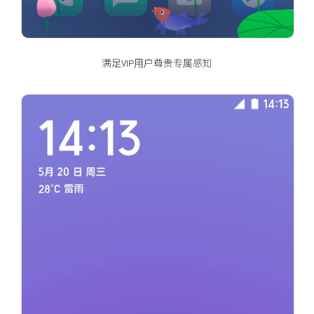
满足VIP用户尊贵专属感知