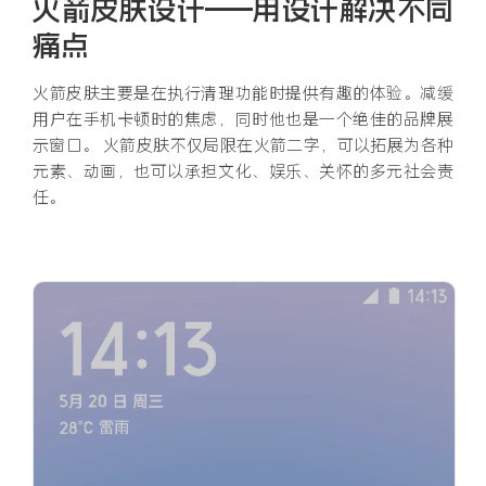
火箭皮肤设计——用设计解决不同
痛点
火箭皮肤主要是在执行清理功能时提供有趣的体验。减缓
用户在手机卡顿时的焦虑，同时他也是一个绝佳的品牌展
示窗口。 火箭皮肤不仅局限在火箭二字，可以拓展为各种
元素、动画，也可以承担文化、娱乐、关怀的多元社会责
任。