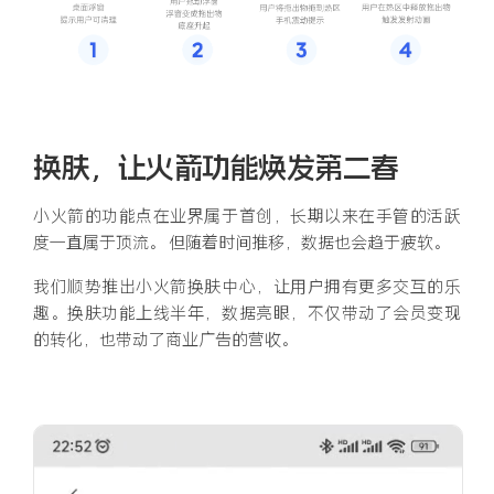
换肤，让火箭功能焕发第二春
小火箭的功能点在业界属于首创，长期以来在手管的活跃
度一直属于顶流。 但随着时间推移，数据也会趋于疲软。
我们顺势推出小火箭换肤中心，让用户拥有更多交互的乐
趣。换肤功能上线半年，数据亮眼，不仅带动了会员变现
的转化，也带动了商业广告的营收。