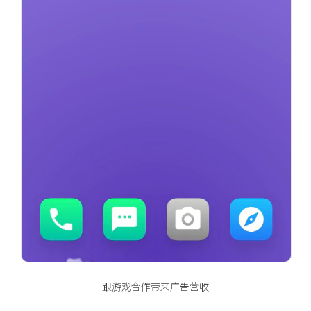
跟游戏合作带来广告营收