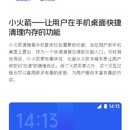
小火箭——让用户在手机桌面快捷
清理内存的功能
小火箭清理是手机管家比较重要的功能，他在用户的手机
桌面上露出，作为一个快速清理加速的功能入口。对标其
他竞品，小火箭更有趣味性，也能从火箭本身形象让用户
感受到“加速”的情绪传达。 除了火箭形象之外，这个交互过
程也可以套用很多有趣的皮肤，为用户提供丰富有趣的内
容。