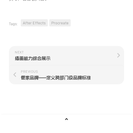
After Effects
Procreate
Tags:
NEXT
插画能力综合展示
PREVIOUS
管家品牌——定义跨部门级品牌标准