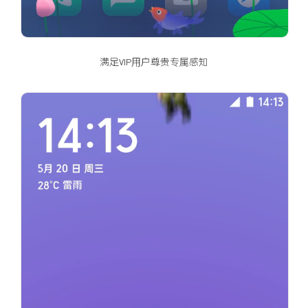
满足VIP用户尊贵专属感知