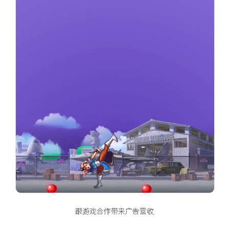
跟游戏合作带来广告营收