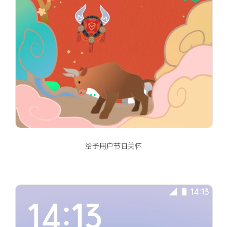
给予用户节日关怀