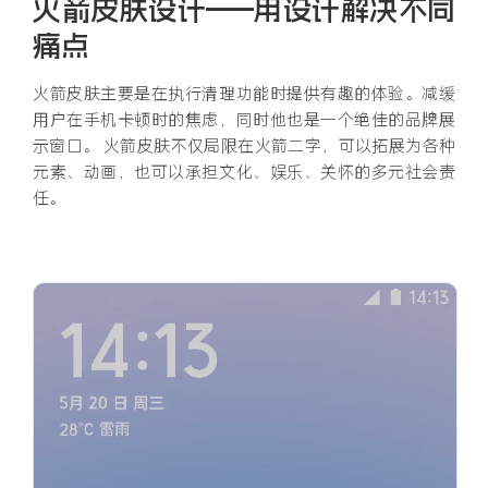
火箭皮肤设计——用设计解决不同
痛点
火箭皮肤主要是在执行清理功能时提供有趣的体验。减缓
用户在手机卡顿时的焦虑，同时他也是一个绝佳的品牌展
示窗口。 火箭皮肤不仅局限在火箭二字，可以拓展为各种
元素、动画，也可以承担文化、娱乐、关怀的多元社会责
任。