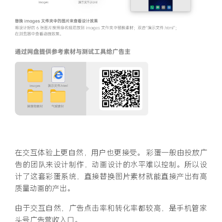
在交互体验上更自然，用户也更接受。 彩蛋一般由投放广
告的团队来设计制作，动画设计的水平难以控制。所以设
计了这套彩蛋系统，直接替换图片素材就能直接产出有高
质量动画的产出。
由于交互自然，广告点击率和转化率都较高，是手机管家
头号广告营收入口。